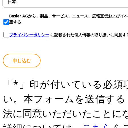
Basler AGから、製品、サービス、ニュース、広報宣伝および
望する
プライバシーポリシー
に記載された個人情報の取り扱いに同意す
申し込む
「*」印が付いている必須
い。本フォームを送信する
法に同意いただいたことに
詳細については、
こちら
を