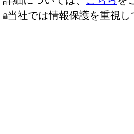
当社では情報保護を重視し