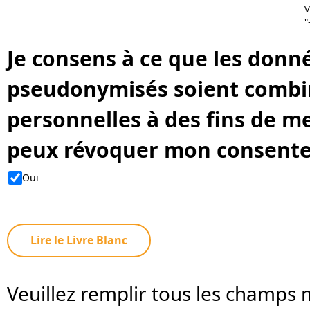
V
"
Je consens à ce que les donnée
pseudonymisés soient combi
personnelles à des fins de me
peux révoquer mon consent
Oui
Lire le Livre Blanc
Veuillez remplir tous les champs 