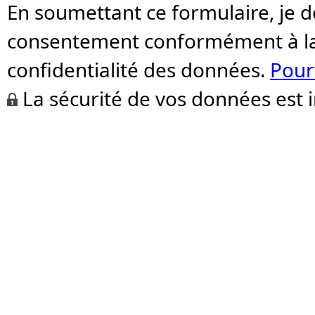
En soumettant ce formulaire, je 
consentement conformément à la 
confidentialité des données.
Pour
La sécurité de vos données est 